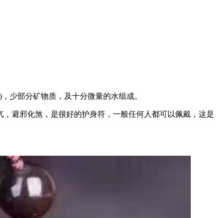
2)，少部分矿物质，及十分微量的水组成。
气，避邪化煞，是很好的护身符，一般任何人都可以佩戴，这是