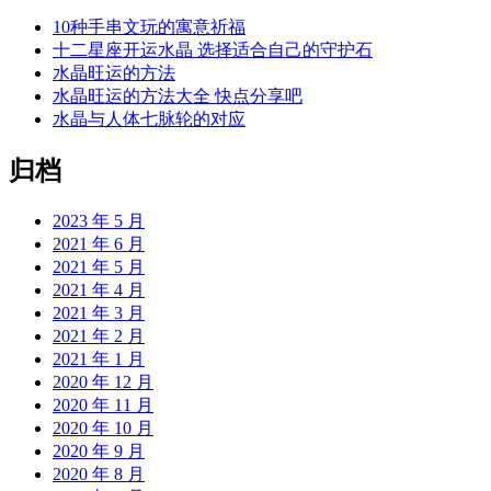
10种手串文玩的寓意祈福
十二星座开运水晶 选择适合自己的守护石
水晶旺运的方法
水晶旺运的方法大全 快点分享吧
水晶与人体七脉轮的对应
归档
2023 年 5 月
2021 年 6 月
2021 年 5 月
2021 年 4 月
2021 年 3 月
2021 年 2 月
2021 年 1 月
2020 年 12 月
2020 年 11 月
2020 年 10 月
2020 年 9 月
2020 年 8 月