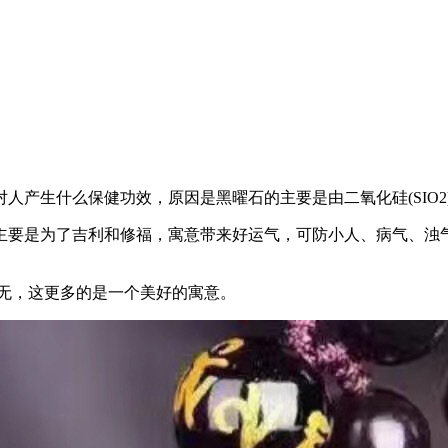
人产生什么保健功效，原因是黑曜石的主要是由二氧化硅(SIO
主要是为了吉利和修福，寓意带来好运气，可防小人、病气、浊
则无，这更多的是一个美好的寓意。