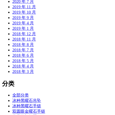
2020 年 7 月
2019 年 11 月
2019 年 10 月
2019 年 9 月
2019 年 4 月
2019 年 1 月
2018 年 12 月
2018 年 11 月
2018 年 8 月
2018 年 7 月
2018 年 6 月
2018 年 5 月
2018 年 4 月
2018 年 3 月
分类
全部分类
冰种黑曜石吊坠
冰种黑曜石手链
双圆眼金曜石手链