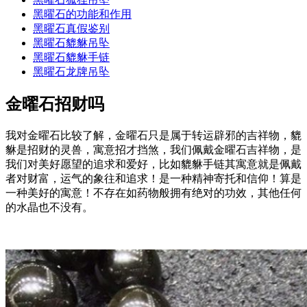
黑曜石的功能和作用
黑曜石真假鉴别
黑曜石貔貅吊坠
黑曜石貔貅手链
黑曜石龙牌吊坠
金曜石招财吗
我对金曜石比较了解，金曜石只是属于转运辟邪的吉祥物，貔
貅是招财的灵兽，寓意招才挡煞，我们佩戴金曜石吉祥物，是
我们对美好愿望的追求和爱好，比如貔貅手链其寓意就是佩戴
者对财富，运气的象往和追求！是一种精神寄托和信仰！算是
一种美好的寓意！不存在如药物般拥有绝对的功效，其他任何
的水晶也不没有。