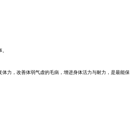
事。
复体力，改善体弱气虚的毛病，增进身体活力与耐力，是最能保