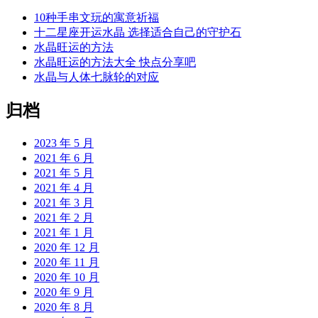
10种手串文玩的寓意祈福
十二星座开运水晶 选择适合自己的守护石
水晶旺运的方法
水晶旺运的方法大全 快点分享吧
水晶与人体七脉轮的对应
归档
2023 年 5 月
2021 年 6 月
2021 年 5 月
2021 年 4 月
2021 年 3 月
2021 年 2 月
2021 年 1 月
2020 年 12 月
2020 年 11 月
2020 年 10 月
2020 年 9 月
2020 年 8 月