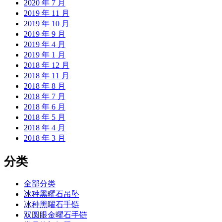
2020 年 7 月
2019 年 11 月
2019 年 10 月
2019 年 9 月
2019 年 4 月
2019 年 1 月
2018 年 12 月
2018 年 11 月
2018 年 8 月
2018 年 7 月
2018 年 6 月
2018 年 5 月
2018 年 4 月
2018 年 3 月
分类
全部分类
冰种黑曜石吊坠
冰种黑曜石手链
双圆眼金曜石手链