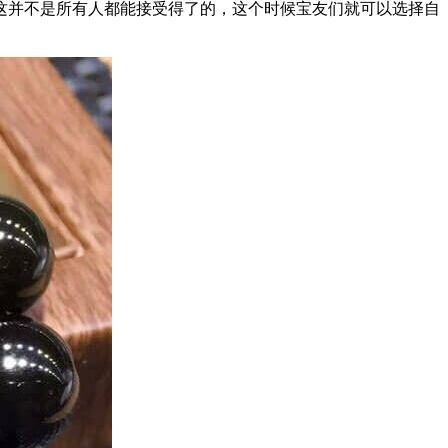
这并不是所有人都能接受得了的，这个时候宝友们就可以选择自