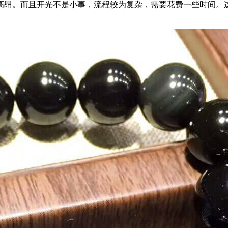
高昂。而且开光不是小事，流程较为复杂，需要花费一些时间。