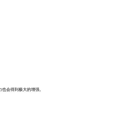
力也会得到极大的增强。