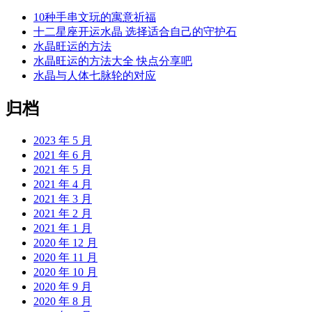
10种手串文玩的寓意祈福
十二星座开运水晶 选择适合自己的守护石
水晶旺运的方法
水晶旺运的方法大全 快点分享吧
水晶与人体七脉轮的对应
归档
2023 年 5 月
2021 年 6 月
2021 年 5 月
2021 年 4 月
2021 年 3 月
2021 年 2 月
2021 年 1 月
2020 年 12 月
2020 年 11 月
2020 年 10 月
2020 年 9 月
2020 年 8 月