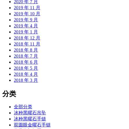
2020 年 7 月
2019 年 11 月
2019 年 10 月
2019 年 9 月
2019 年 4 月
2019 年 1 月
2018 年 12 月
2018 年 11 月
2018 年 8 月
2018 年 7 月
2018 年 6 月
2018 年 5 月
2018 年 4 月
2018 年 3 月
分类
全部分类
冰种黑曜石吊坠
冰种黑曜石手链
双圆眼金曜石手链