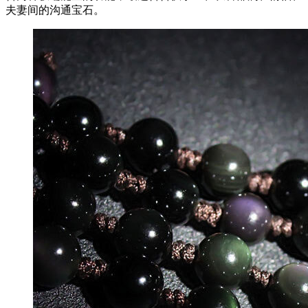
夫妻间的沟通宝石。