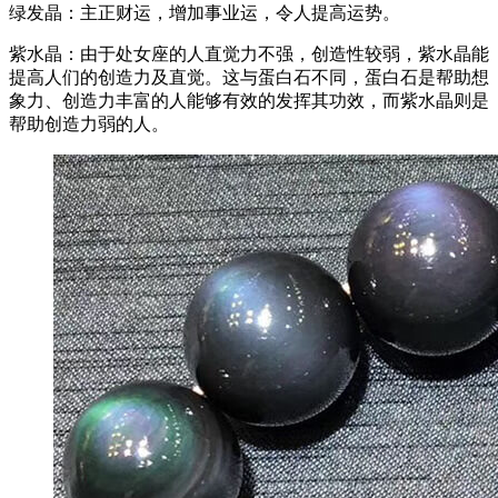
绿发晶：主正财运，增加事业运，令人提高运势。
紫水晶：由于处女座的人直觉力不强，创造性较弱，紫水晶能
提高人们的创造力及直觉。这与蛋白石不同，蛋白石是帮助想
象力、创造力丰富的人能够有效的发挥其功效，而紫水晶则是
帮助创造力弱的人。