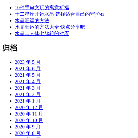
10种手串文玩的寓意祈福
十二星座开运水晶 选择适合自己的守护石
水晶旺运的方法
水晶旺运的方法大全 快点分享吧
水晶与人体七脉轮的对应
归档
2023 年 5 月
2021 年 6 月
2021 年 5 月
2021 年 4 月
2021 年 3 月
2021 年 2 月
2021 年 1 月
2020 年 12 月
2020 年 11 月
2020 年 10 月
2020 年 9 月
2020 年 8 月