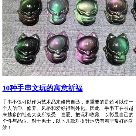
10种手串文玩的寓意祈福
手串不仅可以作为艺术品来修饰自己，更重要的是还可以使一
个人信仰、修养、风格和爱好得到外化。因此，手串正在被越
来越多的社会大众所接受、喜爱、把玩和收藏，以彰显自己的
个性与品位。对于男士，以下几款对提升运势有着非常好的功
效！