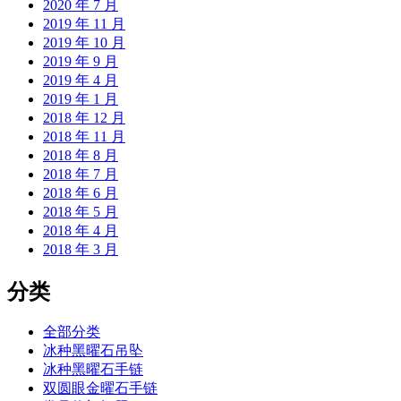
2020 年 7 月
2019 年 11 月
2019 年 10 月
2019 年 9 月
2019 年 4 月
2019 年 1 月
2018 年 12 月
2018 年 11 月
2018 年 8 月
2018 年 7 月
2018 年 6 月
2018 年 5 月
2018 年 4 月
2018 年 3 月
分类
全部分类
冰种黑曜石吊坠
冰种黑曜石手链
双圆眼金曜石手链