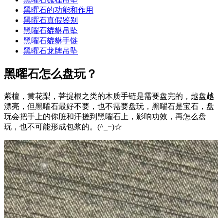
黑曜石的功能和作用
黑曜石真假鉴别
黑曜石貔貅吊坠
黑曜石貔貅手链
黑曜石龙牌吊坠
黑曜石怎么盘玩？
紫檀，黄花梨，菩提根之类的木质手链是需要盘完的，越盘越
漂亮，但黑曜石最好不要，也不需要盘玩，黑曜石是宝石，盘
玩会把手上的你脏和汗搓到黑曜石上，影响功效，再怎么盘
玩，也不可能形成包浆的。(^_−)☆