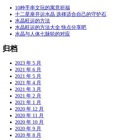
10种手串文玩的寓意祈福
十二星座开运水晶 选择适合自己的守护石
水晶旺运的方法
水晶旺运的方法大全 快点分享吧
水晶与人体七脉轮的对应
归档
2023 年 5 月
2021 年 6 月
2021 年 5 月
2021 年 4 月
2021 年 3 月
2021 年 2 月
2021 年 1 月
2020 年 12 月
2020 年 11 月
2020 年 10 月
2020 年 9 月
2020 年 8 月