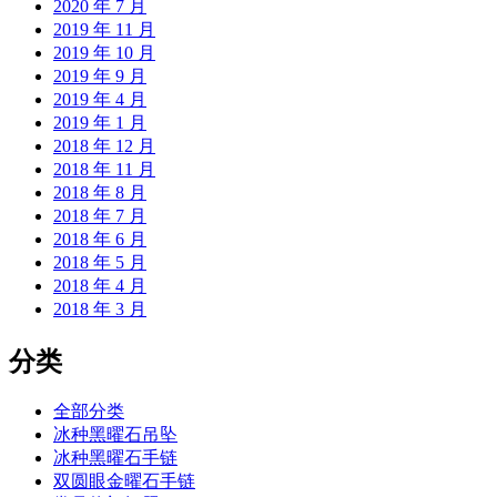
2020 年 7 月
2019 年 11 月
2019 年 10 月
2019 年 9 月
2019 年 4 月
2019 年 1 月
2018 年 12 月
2018 年 11 月
2018 年 8 月
2018 年 7 月
2018 年 6 月
2018 年 5 月
2018 年 4 月
2018 年 3 月
分类
全部分类
冰种黑曜石吊坠
冰种黑曜石手链
双圆眼金曜石手链