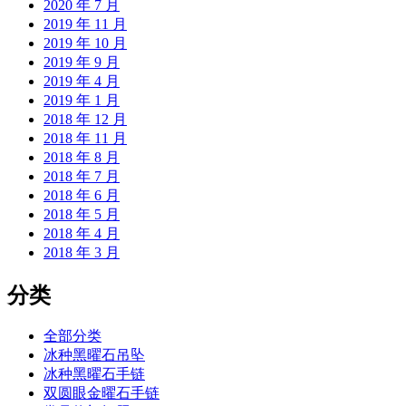
2020 年 7 月
2019 年 11 月
2019 年 10 月
2019 年 9 月
2019 年 4 月
2019 年 1 月
2018 年 12 月
2018 年 11 月
2018 年 8 月
2018 年 7 月
2018 年 6 月
2018 年 5 月
2018 年 4 月
2018 年 3 月
分类
全部分类
冰种黑曜石吊坠
冰种黑曜石手链
双圆眼金曜石手链