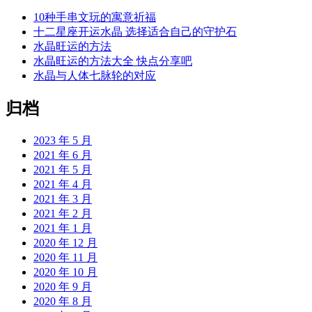
10种手串文玩的寓意祈福
十二星座开运水晶 选择适合自己的守护石
水晶旺运的方法
水晶旺运的方法大全 快点分享吧
水晶与人体七脉轮的对应
归档
2023 年 5 月
2021 年 6 月
2021 年 5 月
2021 年 4 月
2021 年 3 月
2021 年 2 月
2021 年 1 月
2020 年 12 月
2020 年 11 月
2020 年 10 月
2020 年 9 月
2020 年 8 月