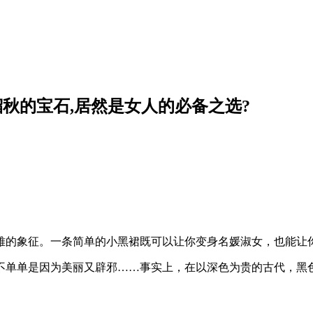
秋的宝石,居然是女人的必备之选?
雅的象征。一条简单的小黑裙既可以让你变身名媛淑女，也能让
不单单是因为美丽又辟邪……事实上，在以深色为贵的古代，黑