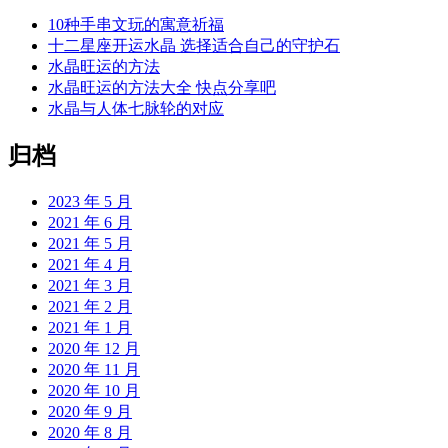
10种手串文玩的寓意祈福
十二星座开运水晶 选择适合自己的守护石
水晶旺运的方法
水晶旺运的方法大全 快点分享吧
水晶与人体七脉轮的对应
归档
2023 年 5 月
2021 年 6 月
2021 年 5 月
2021 年 4 月
2021 年 3 月
2021 年 2 月
2021 年 1 月
2020 年 12 月
2020 年 11 月
2020 年 10 月
2020 年 9 月
2020 年 8 月