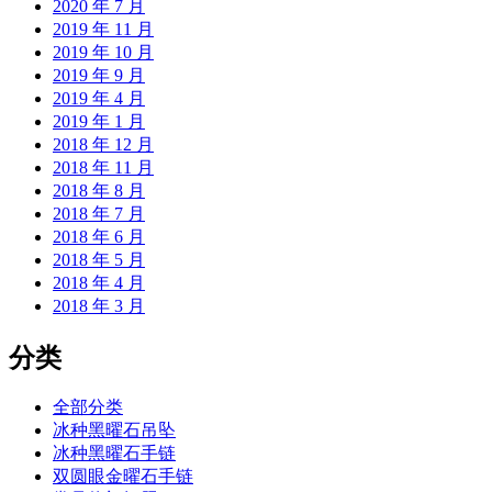
2020 年 7 月
2019 年 11 月
2019 年 10 月
2019 年 9 月
2019 年 4 月
2019 年 1 月
2018 年 12 月
2018 年 11 月
2018 年 8 月
2018 年 7 月
2018 年 6 月
2018 年 5 月
2018 年 4 月
2018 年 3 月
分类
全部分类
冰种黑曜石吊坠
冰种黑曜石手链
双圆眼金曜石手链