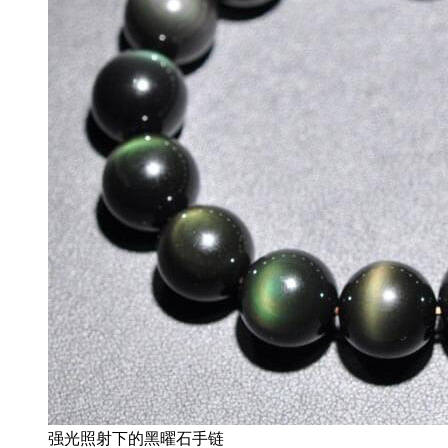
强光照射下的黑曜石手链