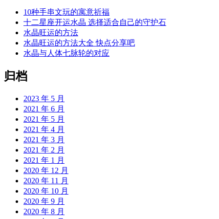
10种手串文玩的寓意祈福
十二星座开运水晶 选择适合自己的守护石
水晶旺运的方法
水晶旺运的方法大全 快点分享吧
水晶与人体七脉轮的对应
归档
2023 年 5 月
2021 年 6 月
2021 年 5 月
2021 年 4 月
2021 年 3 月
2021 年 2 月
2021 年 1 月
2020 年 12 月
2020 年 11 月
2020 年 10 月
2020 年 9 月
2020 年 8 月