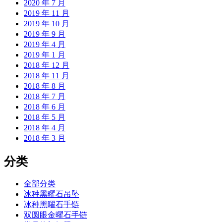
2020 年 7 月
2019 年 11 月
2019 年 10 月
2019 年 9 月
2019 年 4 月
2019 年 1 月
2018 年 12 月
2018 年 11 月
2018 年 8 月
2018 年 7 月
2018 年 6 月
2018 年 5 月
2018 年 4 月
2018 年 3 月
分类
全部分类
冰种黑曜石吊坠
冰种黑曜石手链
双圆眼金曜石手链