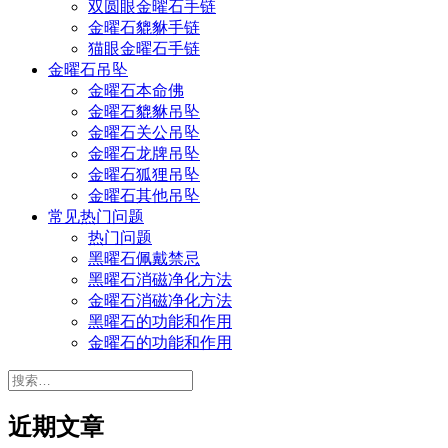
双圆眼金曜石手链
金曜石貔貅手链
猫眼金曜石手链
金曜石吊坠
金曜石本命佛
金曜石貔貅吊坠
金曜石关公吊坠
金曜石龙牌吊坠
金曜石狐狸吊坠
金曜石其他吊坠
常见热门问题
热门问题
黑曜石佩戴禁忌
黑曜石消磁净化方法
金曜石消磁净化方法
黑曜石的功能和作用
金曜石的功能和作用
搜
索：
近期文章