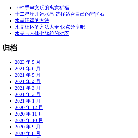
10种手串文玩的寓意祈福
十二星座开运水晶 选择适合自己的守护石
水晶旺运的方法
水晶旺运的方法大全 快点分享吧
水晶与人体七脉轮的对应
归档
2023 年 5 月
2021 年 6 月
2021 年 5 月
2021 年 4 月
2021 年 3 月
2021 年 2 月
2021 年 1 月
2020 年 12 月
2020 年 11 月
2020 年 10 月
2020 年 9 月
2020 年 8 月