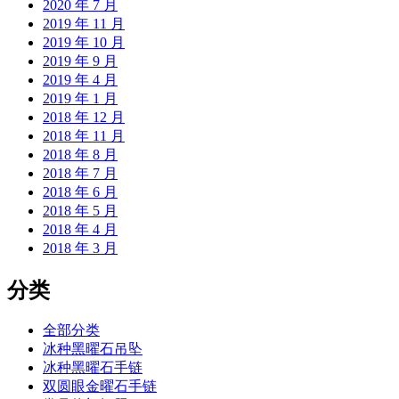
2020 年 7 月
2019 年 11 月
2019 年 10 月
2019 年 9 月
2019 年 4 月
2019 年 1 月
2018 年 12 月
2018 年 11 月
2018 年 8 月
2018 年 7 月
2018 年 6 月
2018 年 5 月
2018 年 4 月
2018 年 3 月
分类
全部分类
冰种黑曜石吊坠
冰种黑曜石手链
双圆眼金曜石手链