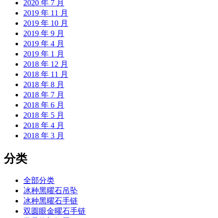
2020 年 7 月
2019 年 11 月
2019 年 10 月
2019 年 9 月
2019 年 4 月
2019 年 1 月
2018 年 12 月
2018 年 11 月
2018 年 8 月
2018 年 7 月
2018 年 6 月
2018 年 5 月
2018 年 4 月
2018 年 3 月
分类
全部分类
冰种黑曜石吊坠
冰种黑曜石手链
双圆眼金曜石手链