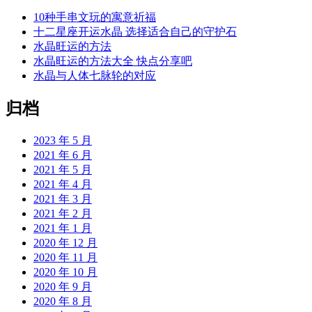
10种手串文玩的寓意祈福
十二星座开运水晶 选择适合自己的守护石
水晶旺运的方法
水晶旺运的方法大全 快点分享吧
水晶与人体七脉轮的对应
归档
2023 年 5 月
2021 年 6 月
2021 年 5 月
2021 年 4 月
2021 年 3 月
2021 年 2 月
2021 年 1 月
2020 年 12 月
2020 年 11 月
2020 年 10 月
2020 年 9 月
2020 年 8 月