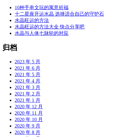
10种手串文玩的寓意祈福
十二星座开运水晶 选择适合自己的守护石
水晶旺运的方法
水晶旺运的方法大全 快点分享吧
水晶与人体七脉轮的对应
归档
2023 年 5 月
2021 年 6 月
2021 年 5 月
2021 年 4 月
2021 年 3 月
2021 年 2 月
2021 年 1 月
2020 年 12 月
2020 年 11 月
2020 年 10 月
2020 年 9 月
2020 年 8 月