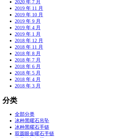
2020 年 7 月
2019 年 11 月
2019 年 10 月
2019 年 9 月
2019 年 4 月
2019 年 1 月
2018 年 12 月
2018 年 11 月
2018 年 8 月
2018 年 7 月
2018 年 6 月
2018 年 5 月
2018 年 4 月
2018 年 3 月
分类
全部分类
冰种黑曜石吊坠
冰种黑曜石手链
双圆眼金曜石手链