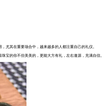
用，尤其在重要场合中，越来越多的人都注重自己的礼仪。
着珠宝的你不但美美的，更能大方有礼，左右逢源，充满自信。