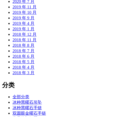
2020 年 7 月
2019 年 11 月
2019 年 10 月
2019 年 9 月
2019 年 4 月
2019 年 1 月
2018 年 12 月
2018 年 11 月
2018 年 8 月
2018 年 7 月
2018 年 6 月
2018 年 5 月
2018 年 4 月
2018 年 3 月
分类
全部分类
冰种黑曜石吊坠
冰种黑曜石手链
双圆眼金曜石手链