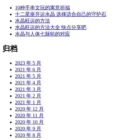
10种手串文玩的寓意祈福
十二星座开运水晶 选择适合自己的守护石
水晶旺运的方法
水晶旺运的方法大全 快点分享吧
水晶与人体七脉轮的对应
归档
2023 年 5 月
2021 年 6 月
2021 年 5 月
2021 年 4 月
2021 年 3 月
2021 年 2 月
2021 年 1 月
2020 年 12 月
2020 年 11 月
2020 年 10 月
2020 年 9 月
2020 年 8 月