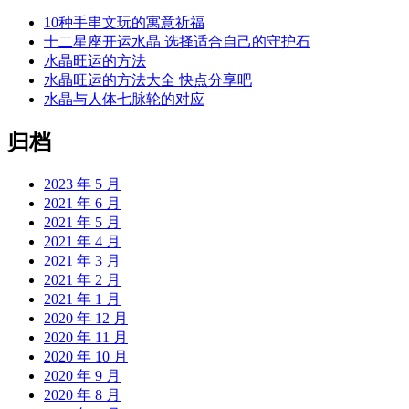
10种手串文玩的寓意祈福
十二星座开运水晶 选择适合自己的守护石
水晶旺运的方法
水晶旺运的方法大全 快点分享吧
水晶与人体七脉轮的对应
归档
2023 年 5 月
2021 年 6 月
2021 年 5 月
2021 年 4 月
2021 年 3 月
2021 年 2 月
2021 年 1 月
2020 年 12 月
2020 年 11 月
2020 年 10 月
2020 年 9 月
2020 年 8 月