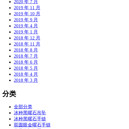
2020 年 7 月
2019 年 11 月
2019 年 10 月
2019 年 9 月
2019 年 4 月
2019 年 1 月
2018 年 12 月
2018 年 11 月
2018 年 8 月
2018 年 7 月
2018 年 6 月
2018 年 5 月
2018 年 4 月
2018 年 3 月
分类
全部分类
冰种黑曜石吊坠
冰种黑曜石手链
双圆眼金曜石手链