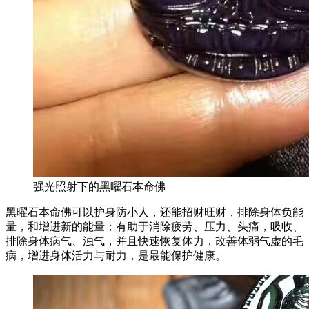
强光照射下的黑曜石本命佛
黑曜石本命佛可以护身防小人，还能招财旺财，排除身体负能
量，和增进新的能量；有助于消除疲劳、压力、头痛，吸收、
排除身体病气、浊气，并且快速恢复体力，改善体弱气虚的毛
病，增进身体活力与耐力，是最能保护健康。