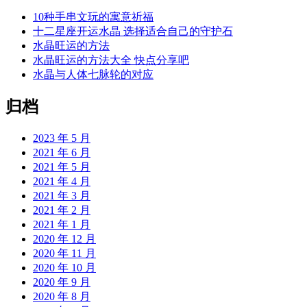
10种手串文玩的寓意祈福
十二星座开运水晶 选择适合自己的守护石
水晶旺运的方法
水晶旺运的方法大全 快点分享吧
水晶与人体七脉轮的对应
归档
2023 年 5 月
2021 年 6 月
2021 年 5 月
2021 年 4 月
2021 年 3 月
2021 年 2 月
2021 年 1 月
2020 年 12 月
2020 年 11 月
2020 年 10 月
2020 年 9 月
2020 年 8 月