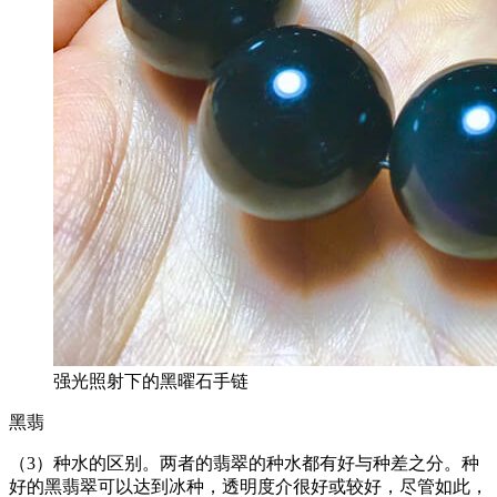
强光照射下的黑曜石手链
黑翡
（3）种水的区别。两者的翡翠的种水都有好与种差之分。种
好的黑翡翠可以达到冰种，透明度介很好或较好，尽管如此，