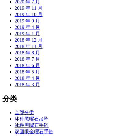
2020 年 7 月
2019 年 11 月
2019 年 10 月
2019 年 9 月
2019 年 4 月
2019 年 1 月
2018 年 12 月
2018 年 11 月
2018 年 8 月
2018 年 7 月
2018 年 6 月
2018 年 5 月
2018 年 4 月
2018 年 3 月
分类
全部分类
冰种黑曜石吊坠
冰种黑曜石手链
双圆眼金曜石手链