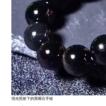
强光照射下的黑曜石手链