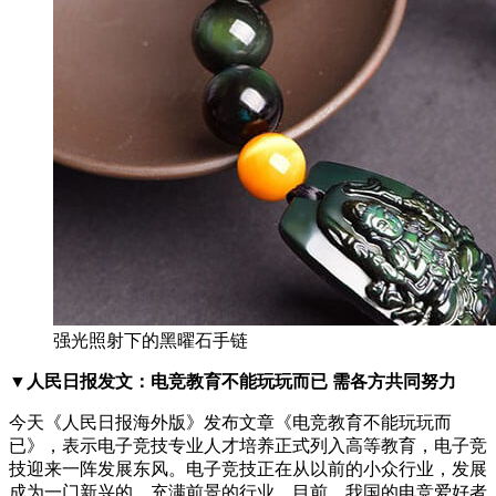
强光照射下的黑曜石手链
▼人民日报发文：电竞教育不能玩玩而已 需各方共同努力
今天《人民日报海外版》发布文章《电竞教育不能玩玩而
已》，表示电子竞技专业人才培养正式列入高等教育，电子竞
技迎来一阵发展东风。电子竞技正在从以前的小众行业，发展
成为一门新兴的、充满前景的行业。目前，我国的电竞爱好者