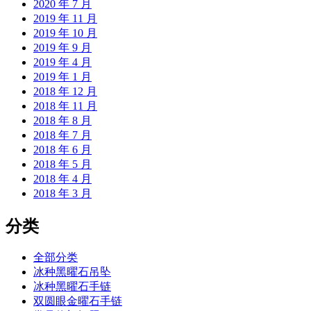
2020 年 7 月
2019 年 11 月
2019 年 10 月
2019 年 9 月
2019 年 4 月
2019 年 1 月
2018 年 12 月
2018 年 11 月
2018 年 8 月
2018 年 7 月
2018 年 6 月
2018 年 5 月
2018 年 4 月
2018 年 3 月
分类
全部分类
冰种黑曜石吊坠
冰种黑曜石手链
双圆眼金曜石手链