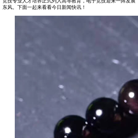
竞技专业人才培养正式列入高等教育，电子竞技迎来一阵发展
东风。下面一起来看看今日新闻快讯！