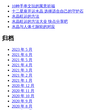
10种手串文玩的寓意祈福
十二星座开运水晶 选择适合自己的守护石
水晶旺运的方法
水晶旺运的方法大全 快点分享吧
水晶与人体七脉轮的对应
归档
2023 年 5 月
2021 年 6 月
2021 年 5 月
2021 年 4 月
2021 年 3 月
2021 年 2 月
2021 年 1 月
2020 年 12 月
2020 年 11 月
2020 年 10 月
2020 年 9 月
2020 年 8 月