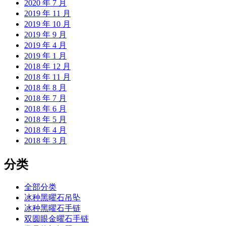
2020 年 7 月
2019 年 11 月
2019 年 10 月
2019 年 9 月
2019 年 4 月
2019 年 1 月
2018 年 12 月
2018 年 11 月
2018 年 8 月
2018 年 7 月
2018 年 6 月
2018 年 5 月
2018 年 4 月
2018 年 3 月
分类
全部分类
冰种黑曜石吊坠
冰种黑曜石手链
双圆眼金曜石手链