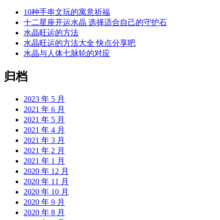
10种手串文玩的寓意祈福
十二星座开运水晶 选择适合自己的守护石
水晶旺运的方法
水晶旺运的方法大全 快点分享吧
水晶与人体七脉轮的对应
归档
2023 年 5 月
2021 年 6 月
2021 年 5 月
2021 年 4 月
2021 年 3 月
2021 年 2 月
2021 年 1 月
2020 年 12 月
2020 年 11 月
2020 年 10 月
2020 年 9 月
2020 年 8 月