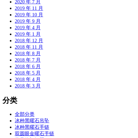
2020 年 7 月
2019 年 11 月
2019 年 10 月
2019 年 9 月
2019 年 4 月
2019 年 1 月
2018 年 12 月
2018 年 11 月
2018 年 8 月
2018 年 7 月
2018 年 6 月
2018 年 5 月
2018 年 4 月
2018 年 3 月
分类
全部分类
冰种黑曜石吊坠
冰种黑曜石手链
双圆眼金曜石手链