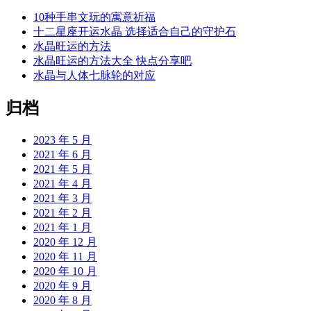
10种手串文玩的寓意祈福
十二星座开运水晶 选择适合自己的守护石
水晶旺运的方法
水晶旺运的方法大全 快点分享吧
水晶与人体七脉轮的对应
归档
2023 年 5 月
2021 年 6 月
2021 年 5 月
2021 年 4 月
2021 年 3 月
2021 年 2 月
2021 年 1 月
2020 年 12 月
2020 年 11 月
2020 年 10 月
2020 年 9 月
2020 年 8 月