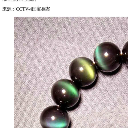
来源：CCTV-4国宝档案