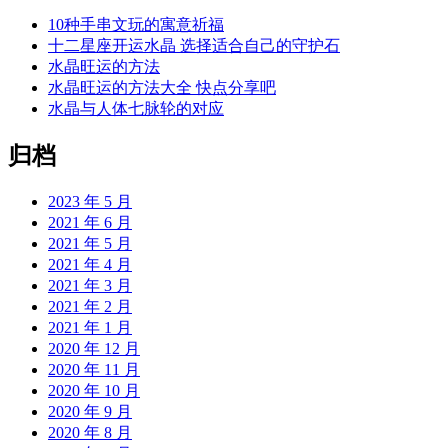
10种手串文玩的寓意祈福
十二星座开运水晶 选择适合自己的守护石
水晶旺运的方法
水晶旺运的方法大全 快点分享吧
水晶与人体七脉轮的对应
归档
2023 年 5 月
2021 年 6 月
2021 年 5 月
2021 年 4 月
2021 年 3 月
2021 年 2 月
2021 年 1 月
2020 年 12 月
2020 年 11 月
2020 年 10 月
2020 年 9 月
2020 年 8 月