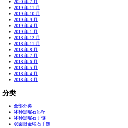
2020 年 7 月
2019 年 11 月
2019 年 10 月
2019 年 9 月
2019 年 4 月
2019 年 1 月
2018 年 12 月
2018 年 11 月
2018 年 8 月
2018 年 7 月
2018 年 6 月
2018 年 5 月
2018 年 4 月
2018 年 3 月
分类
全部分类
冰种黑曜石吊坠
冰种黑曜石手链
双圆眼金曜石手链