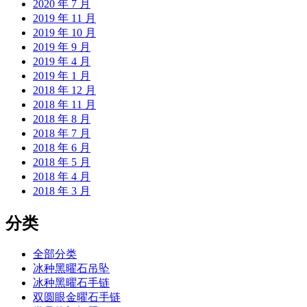
2020 年 7 月
2019 年 11 月
2019 年 10 月
2019 年 9 月
2019 年 4 月
2019 年 1 月
2018 年 12 月
2018 年 11 月
2018 年 8 月
2018 年 7 月
2018 年 6 月
2018 年 5 月
2018 年 4 月
2018 年 3 月
分类
全部分类
冰种黑曜石吊坠
冰种黑曜石手链
双圆眼金曜石手链