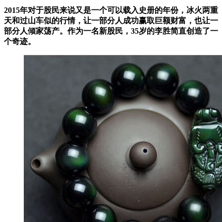
2015年对于股民来说又是一个可以载入史册的年份，冰火两重
天和过山车似的行情，让一部分人成功赢取巨额财富，也让一
部分人倾家荡产。作为一名新股民，35岁的李胜简直创造了一
个奇迹。