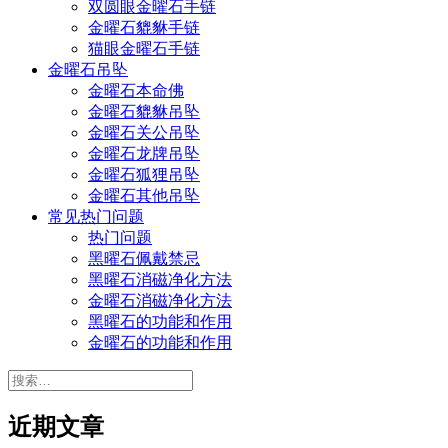
双圆眼金曜石手链
金曜石貔貅手链
猫眼金曜石手链
金曜石吊坠
金曜石本命佛
金曜石貔貅吊坠
金曜石关公吊坠
金曜石龙牌吊坠
金曜石狐狸吊坠
金曜石其他吊坠
常见热门问题
热门问题
黑曜石佩戴禁忌
黑曜石消磁净化方法
金曜石消磁净化方法
黑曜石的功能和作用
金曜石的功能和作用
搜
索：
近期文章