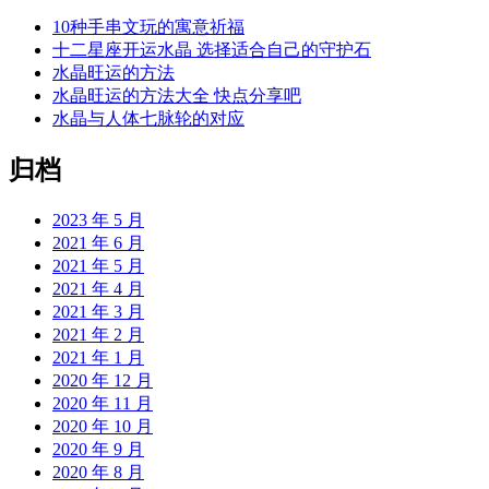
10种手串文玩的寓意祈福
十二星座开运水晶 选择适合自己的守护石
水晶旺运的方法
水晶旺运的方法大全 快点分享吧
水晶与人体七脉轮的对应
归档
2023 年 5 月
2021 年 6 月
2021 年 5 月
2021 年 4 月
2021 年 3 月
2021 年 2 月
2021 年 1 月
2020 年 12 月
2020 年 11 月
2020 年 10 月
2020 年 9 月
2020 年 8 月