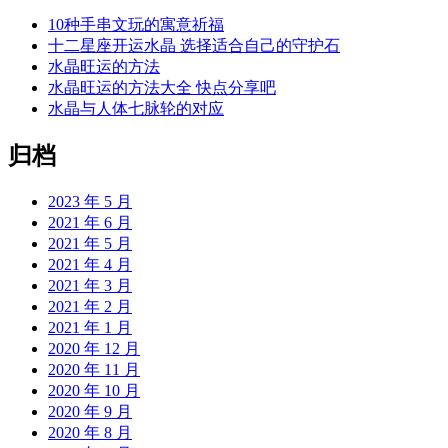
10种手串文玩的寓意祈福
十二星座开运水晶 选择适合自己的守护石
水晶旺运的方法
水晶旺运的方法大全 快点分享吧
水晶与人体七脉轮的对应
归档
2023 年 5 月
2021 年 6 月
2021 年 5 月
2021 年 4 月
2021 年 3 月
2021 年 2 月
2021 年 1 月
2020 年 12 月
2020 年 11 月
2020 年 10 月
2020 年 9 月
2020 年 8 月