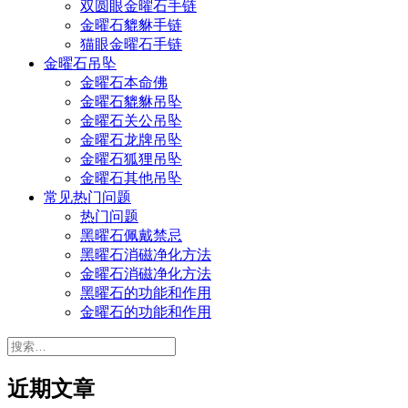
双圆眼金曜石手链
金曜石貔貅手链
猫眼金曜石手链
金曜石吊坠
金曜石本命佛
金曜石貔貅吊坠
金曜石关公吊坠
金曜石龙牌吊坠
金曜石狐狸吊坠
金曜石其他吊坠
常见热门问题
热门问题
黑曜石佩戴禁忌
黑曜石消磁净化方法
金曜石消磁净化方法
黑曜石的功能和作用
金曜石的功能和作用
搜
索：
近期文章