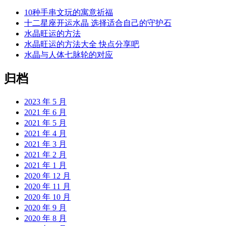
10种手串文玩的寓意祈福
十二星座开运水晶 选择适合自己的守护石
水晶旺运的方法
水晶旺运的方法大全 快点分享吧
水晶与人体七脉轮的对应
归档
2023 年 5 月
2021 年 6 月
2021 年 5 月
2021 年 4 月
2021 年 3 月
2021 年 2 月
2021 年 1 月
2020 年 12 月
2020 年 11 月
2020 年 10 月
2020 年 9 月
2020 年 8 月