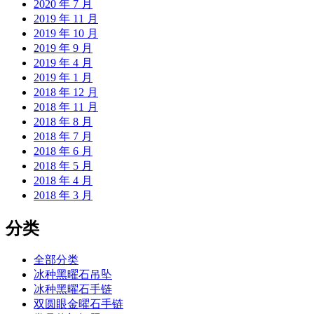
2020 年 7 月
2019 年 11 月
2019 年 10 月
2019 年 9 月
2019 年 4 月
2019 年 1 月
2018 年 12 月
2018 年 11 月
2018 年 8 月
2018 年 7 月
2018 年 6 月
2018 年 5 月
2018 年 4 月
2018 年 3 月
分类
全部分类
冰种黑曜石吊坠
冰种黑曜石手链
双圆眼金曜石手链