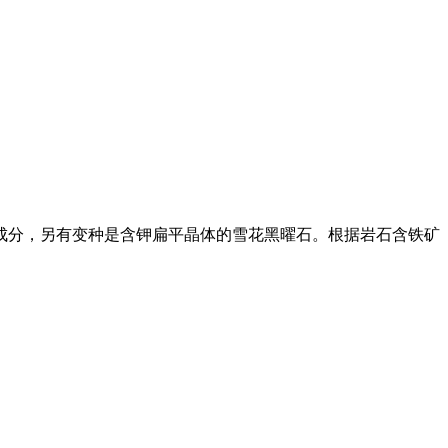
分，另有变种是含钾扁平晶体的雪花黑曜石。根据岩石含铁矿