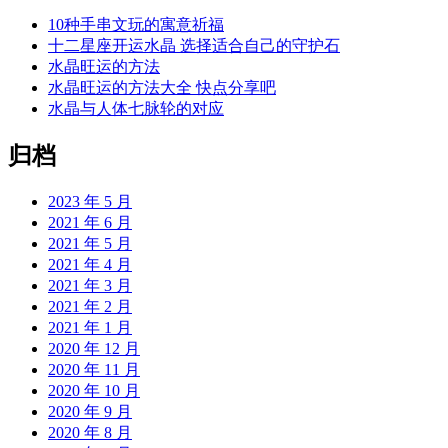
10种手串文玩的寓意祈福
十二星座开运水晶 选择适合自己的守护石
水晶旺运的方法
水晶旺运的方法大全 快点分享吧
水晶与人体七脉轮的对应
归档
2023 年 5 月
2021 年 6 月
2021 年 5 月
2021 年 4 月
2021 年 3 月
2021 年 2 月
2021 年 1 月
2020 年 12 月
2020 年 11 月
2020 年 10 月
2020 年 9 月
2020 年 8 月