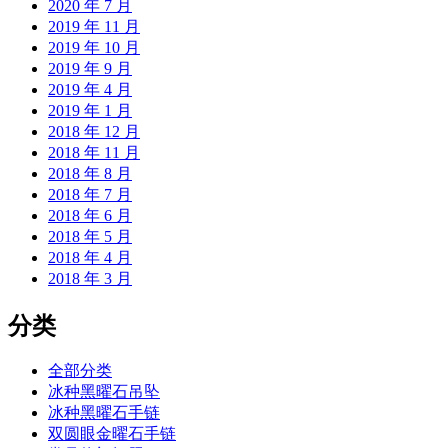
2020 年 7 月
2019 年 11 月
2019 年 10 月
2019 年 9 月
2019 年 4 月
2019 年 1 月
2018 年 12 月
2018 年 11 月
2018 年 8 月
2018 年 7 月
2018 年 6 月
2018 年 5 月
2018 年 4 月
2018 年 3 月
分类
全部分类
冰种黑曜石吊坠
冰种黑曜石手链
双圆眼金曜石手链