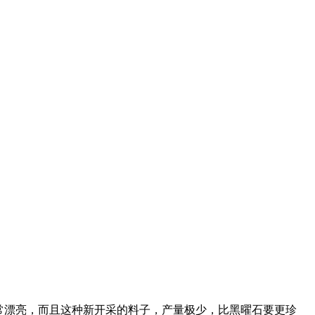
常漂亮，而且这种新开采的料子，产量极少，比黑曜石要更珍