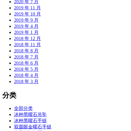
2020 年 7 月
2019 年 11 月
2019 年 10 月
2019 年 9 月
2019 年 4 月
2019 年 1 月
2018 年 12 月
2018 年 11 月
2018 年 8 月
2018 年 7 月
2018 年 6 月
2018 年 5 月
2018 年 4 月
2018 年 3 月
分类
全部分类
冰种黑曜石吊坠
冰种黑曜石手链
双圆眼金曜石手链