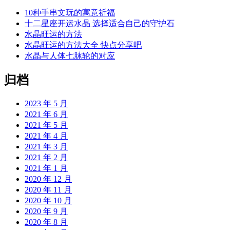
10种手串文玩的寓意祈福
十二星座开运水晶 选择适合自己的守护石
水晶旺运的方法
水晶旺运的方法大全 快点分享吧
水晶与人体七脉轮的对应
归档
2023 年 5 月
2021 年 6 月
2021 年 5 月
2021 年 4 月
2021 年 3 月
2021 年 2 月
2021 年 1 月
2020 年 12 月
2020 年 11 月
2020 年 10 月
2020 年 9 月
2020 年 8 月