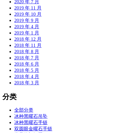
2020 年 7 月
2019 年 11 月
2019 年 10 月
2019 年 9 月
2019 年 4 月
2019 年 1 月
2018 年 12 月
2018 年 11 月
2018 年 8 月
2018 年 7 月
2018 年 6 月
2018 年 5 月
2018 年 4 月
2018 年 3 月
分类
全部分类
冰种黑曜石吊坠
冰种黑曜石手链
双圆眼金曜石手链