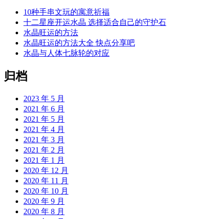
10种手串文玩的寓意祈福
十二星座开运水晶 选择适合自己的守护石
水晶旺运的方法
水晶旺运的方法大全 快点分享吧
水晶与人体七脉轮的对应
归档
2023 年 5 月
2021 年 6 月
2021 年 5 月
2021 年 4 月
2021 年 3 月
2021 年 2 月
2021 年 1 月
2020 年 12 月
2020 年 11 月
2020 年 10 月
2020 年 9 月
2020 年 8 月