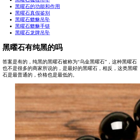
黑曜石的功能和作用
黑曜石真假鉴别
黑曜石貔貅吊坠
黑曜石貔貅手链
黑曜石龙牌吊坠
黑曜石有纯黑的吗
答案是有的，纯黑的黑曜石被称为“乌金黑曜石”，这种黑曜石
也不是很多的商家所说的，是最好的黑曜石，相反，这类黑曜
石是最普通的，价格也是最低的。