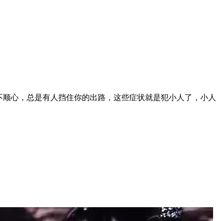
不顺心，总是有人挡住你的出路，这些症状就是犯小人了，小人