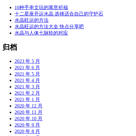
10种手串文玩的寓意祈福
十二星座开运水晶 选择适合自己的守护石
水晶旺运的方法
水晶旺运的方法大全 快点分享吧
水晶与人体七脉轮的对应
归档
2023 年 5 月
2021 年 6 月
2021 年 5 月
2021 年 4 月
2021 年 3 月
2021 年 2 月
2021 年 1 月
2020 年 12 月
2020 年 11 月
2020 年 10 月
2020 年 9 月
2020 年 8 月