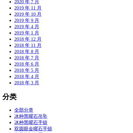
2020 年 7 月
2019 年 11 月
2019 年 10 月
2019 年 9 月
2019 年 4 月
2019 年 1 月
2018 年 12 月
2018 年 11 月
2018 年 8 月
2018 年 7 月
2018 年 6 月
2018 年 5 月
2018 年 4 月
2018 年 3 月
分类
全部分类
冰种黑曜石吊坠
冰种黑曜石手链
双圆眼金曜石手链