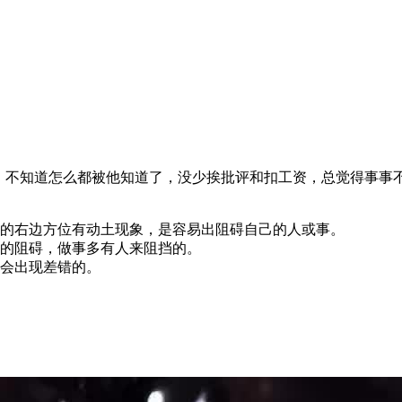
事，不知道怎么都被他知道了，没少挨批评和扣工资，总觉得事事
的右边方位有动土现象，是容易出阻碍自己的人或事。
的阻碍，做事多有人来阻挡的。
会出现差错的。