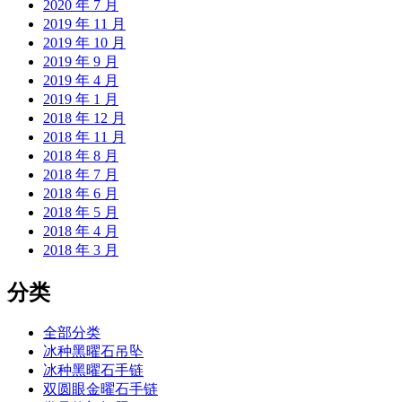
2020 年 7 月
2019 年 11 月
2019 年 10 月
2019 年 9 月
2019 年 4 月
2019 年 1 月
2018 年 12 月
2018 年 11 月
2018 年 8 月
2018 年 7 月
2018 年 6 月
2018 年 5 月
2018 年 4 月
2018 年 3 月
分类
全部分类
冰种黑曜石吊坠
冰种黑曜石手链
双圆眼金曜石手链