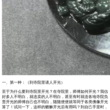
一、第一种：（到寺院里请人开光）
至于为什么要到寺院里开光？在寺院里，师傅如何开光？我估
好多人不明白，就连卖的人不明白，甚至有时就连各地寺院负
责开光的师傅自己也不明白，随随便便就等同于各类佛像开光
算了！试问一下，这样的貔貅开光后有用吗？到自己手里时，