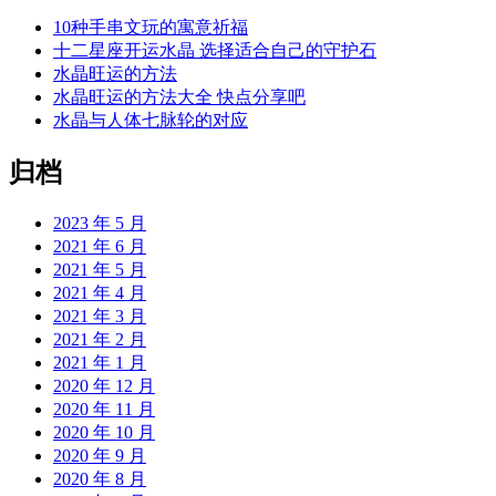
10种手串文玩的寓意祈福
十二星座开运水晶 选择适合自己的守护石
水晶旺运的方法
水晶旺运的方法大全 快点分享吧
水晶与人体七脉轮的对应
归档
2023 年 5 月
2021 年 6 月
2021 年 5 月
2021 年 4 月
2021 年 3 月
2021 年 2 月
2021 年 1 月
2020 年 12 月
2020 年 11 月
2020 年 10 月
2020 年 9 月
2020 年 8 月