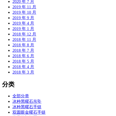
2020 年 7 月
2019 年 11 月
2019 年 10 月
2019 年 9 月
2019 年 4 月
2019 年 1 月
2018 年 12 月
2018 年 11 月
2018 年 8 月
2018 年 7 月
2018 年 6 月
2018 年 5 月
2018 年 4 月
2018 年 3 月
分类
全部分类
冰种黑曜石吊坠
冰种黑曜石手链
双圆眼金曜石手链