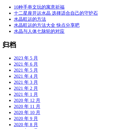
10种手串文玩的寓意祈福
十二星座开运水晶 选择适合自己的守护石
水晶旺运的方法
水晶旺运的方法大全 快点分享吧
水晶与人体七脉轮的对应
归档
2023 年 5 月
2021 年 6 月
2021 年 5 月
2021 年 4 月
2021 年 3 月
2021 年 2 月
2021 年 1 月
2020 年 12 月
2020 年 11 月
2020 年 10 月
2020 年 9 月
2020 年 8 月