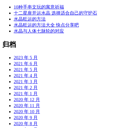
10种手串文玩的寓意祈福
十二星座开运水晶 选择适合自己的守护石
水晶旺运的方法
水晶旺运的方法大全 快点分享吧
水晶与人体七脉轮的对应
归档
2023 年 5 月
2021 年 6 月
2021 年 5 月
2021 年 4 月
2021 年 3 月
2021 年 2 月
2021 年 1 月
2020 年 12 月
2020 年 11 月
2020 年 10 月
2020 年 9 月
2020 年 8 月