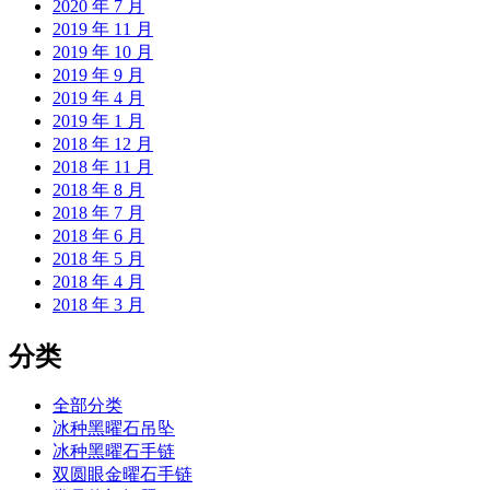
2020 年 7 月
2019 年 11 月
2019 年 10 月
2019 年 9 月
2019 年 4 月
2019 年 1 月
2018 年 12 月
2018 年 11 月
2018 年 8 月
2018 年 7 月
2018 年 6 月
2018 年 5 月
2018 年 4 月
2018 年 3 月
分类
全部分类
冰种黑曜石吊坠
冰种黑曜石手链
双圆眼金曜石手链