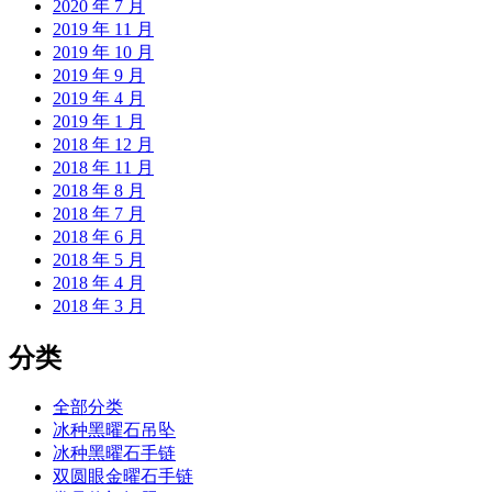
2020 年 7 月
2019 年 11 月
2019 年 10 月
2019 年 9 月
2019 年 4 月
2019 年 1 月
2018 年 12 月
2018 年 11 月
2018 年 8 月
2018 年 7 月
2018 年 6 月
2018 年 5 月
2018 年 4 月
2018 年 3 月
分类
全部分类
冰种黑曜石吊坠
冰种黑曜石手链
双圆眼金曜石手链