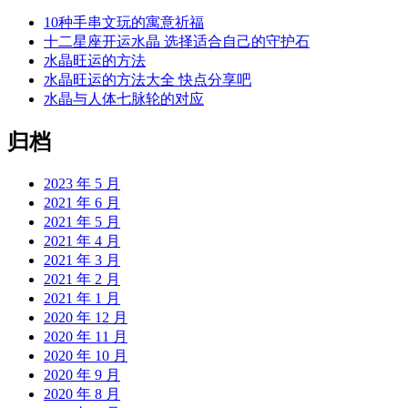
10种手串文玩的寓意祈福
十二星座开运水晶 选择适合自己的守护石
水晶旺运的方法
水晶旺运的方法大全 快点分享吧
水晶与人体七脉轮的对应
归档
2023 年 5 月
2021 年 6 月
2021 年 5 月
2021 年 4 月
2021 年 3 月
2021 年 2 月
2021 年 1 月
2020 年 12 月
2020 年 11 月
2020 年 10 月
2020 年 9 月
2020 年 8 月