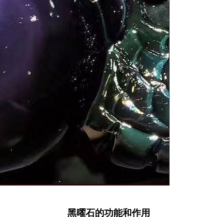
黑曜石的功能和作用