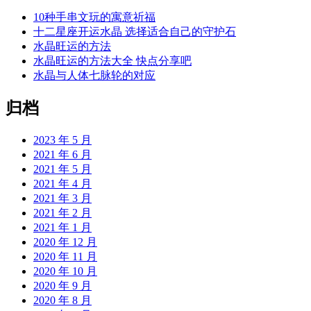
10种手串文玩的寓意祈福
十二星座开运水晶 选择适合自己的守护石
水晶旺运的方法
水晶旺运的方法大全 快点分享吧
水晶与人体七脉轮的对应
归档
2023 年 5 月
2021 年 6 月
2021 年 5 月
2021 年 4 月
2021 年 3 月
2021 年 2 月
2021 年 1 月
2020 年 12 月
2020 年 11 月
2020 年 10 月
2020 年 9 月
2020 年 8 月