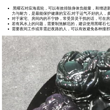
黑曜石对应海底轮，可以有效排除身体负能量，和增进
力与耐力，是最能保护健康的宝石;对于运气不好的人，
对于家宅、房间内的不宁静，常受异灵干扰的话，可在房
若有风水上的问题，需要制煞解厄的，建议使用黑曜石七
需要夜间工作或常需赶夜路的人，可以有效避免各种撞邪