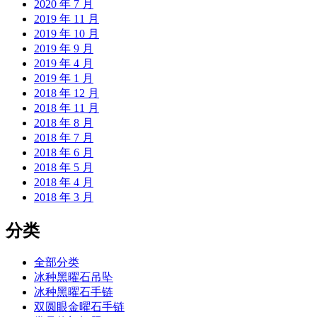
2020 年 7 月
2019 年 11 月
2019 年 10 月
2019 年 9 月
2019 年 4 月
2019 年 1 月
2018 年 12 月
2018 年 11 月
2018 年 8 月
2018 年 7 月
2018 年 6 月
2018 年 5 月
2018 年 4 月
2018 年 3 月
分类
全部分类
冰种黑曜石吊坠
冰种黑曜石手链
双圆眼金曜石手链