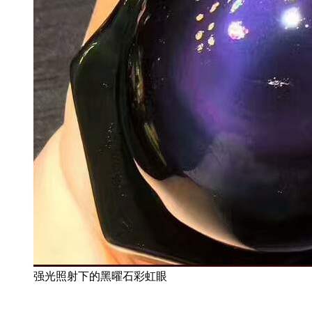
强光照射下的黑曜石彩虹眼