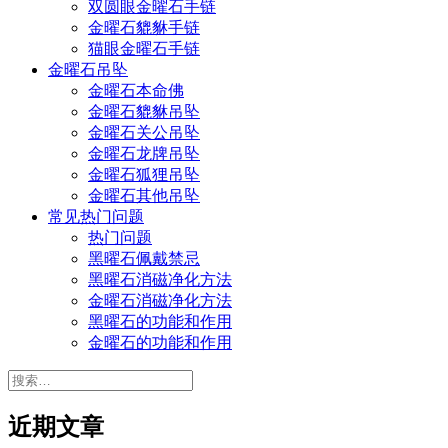
双圆眼金曜石手链
金曜石貔貅手链
猫眼金曜石手链
金曜石吊坠
金曜石本命佛
金曜石貔貅吊坠
金曜石关公吊坠
金曜石龙牌吊坠
金曜石狐狸吊坠
金曜石其他吊坠
常见热门问题
热门问题
黑曜石佩戴禁忌
黑曜石消磁净化方法
金曜石消磁净化方法
黑曜石的功能和作用
金曜石的功能和作用
搜
索：
近期文章