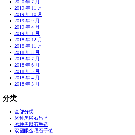
2020 年 7 月
2019 年 11 月
2019 年 10 月
2019 年 9 月
2019 年 4 月
2019 年 1 月
2018 年 12 月
2018 年 11 月
2018 年 8 月
2018 年 7 月
2018 年 6 月
2018 年 5 月
2018 年 4 月
2018 年 3 月
分类
全部分类
冰种黑曜石吊坠
冰种黑曜石手链
双圆眼金曜石手链