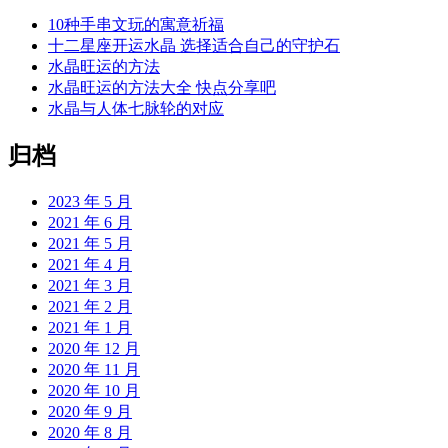
10种手串文玩的寓意祈福
十二星座开运水晶 选择适合自己的守护石
水晶旺运的方法
水晶旺运的方法大全 快点分享吧
水晶与人体七脉轮的对应
归档
2023 年 5 月
2021 年 6 月
2021 年 5 月
2021 年 4 月
2021 年 3 月
2021 年 2 月
2021 年 1 月
2020 年 12 月
2020 年 11 月
2020 年 10 月
2020 年 9 月
2020 年 8 月