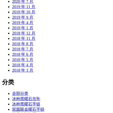
2020 年 7 月
2019 年 11 月
2019 年 10 月
2019 年 9 月
2019 年 4 月
2019 年 1 月
2018 年 12 月
2018 年 11 月
2018 年 8 月
2018 年 7 月
2018 年 6 月
2018 年 5 月
2018 年 4 月
2018 年 3 月
分类
全部分类
冰种黑曜石吊坠
冰种黑曜石手链
双圆眼金曜石手链