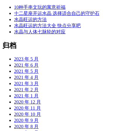
10种手串文玩的寓意祈福
十二星座开运水晶 选择适合自己的守护石
水晶旺运的方法
水晶旺运的方法大全 快点分享吧
水晶与人体七脉轮的对应
归档
2023 年 5 月
2021 年 6 月
2021 年 5 月
2021 年 4 月
2021 年 3 月
2021 年 2 月
2021 年 1 月
2020 年 12 月
2020 年 11 月
2020 年 10 月
2020 年 9 月
2020 年 8 月