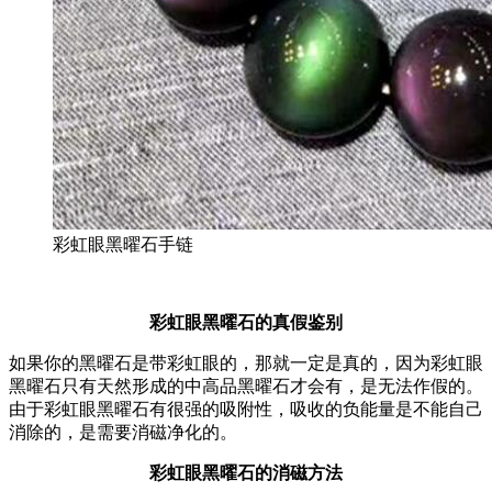
彩虹眼黑曜石手链
彩虹眼黑曜石的真假鉴别
如果你的黑曜石是带彩虹眼的，那就一定是真的，因为彩虹眼
黑曜石只有天然形成的中高品黑曜石才会有，是无法作假的。
由于彩虹眼黑曜石有很强的吸附性，吸收的负能量是不能自己
消除的，是需要消磁净化的。
彩虹眼黑曜石的消磁方法