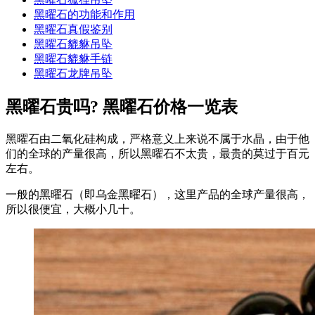
黑曜石的功能和作用
黑曜石真假鉴别
黑曜石貔貅吊坠
黑曜石貔貅手链
黑曜石龙牌吊坠
黑曜石贵吗? 黑曜石价格一览表
黑曜石由二氧化硅构成，严格意义上来说不属于水晶，由于他
们的全球的产量很高，所以黑曜石不太贵，最贵的莫过于百元
左右。
一般的黑曜石（即乌金黑曜石），这里产品的全球产量很高，
所以很便宜，大概小几十。