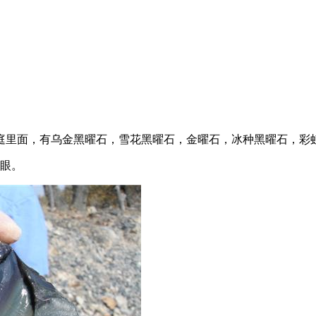
庭里面，有乌金黑曜石，雪花黑曜石，金曜石，冰种黑曜石，彩
眼。