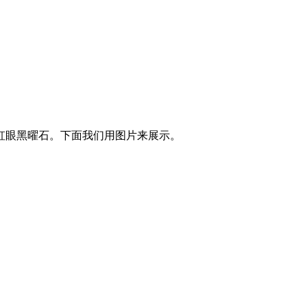
虹眼黑曜石。下面我们用图片来展示。