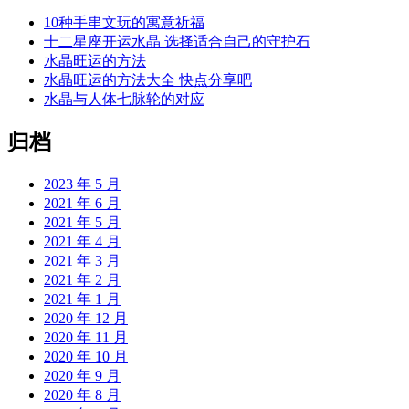
10种手串文玩的寓意祈福
十二星座开运水晶 选择适合自己的守护石
水晶旺运的方法
水晶旺运的方法大全 快点分享吧
水晶与人体七脉轮的对应
归档
2023 年 5 月
2021 年 6 月
2021 年 5 月
2021 年 4 月
2021 年 3 月
2021 年 2 月
2021 年 1 月
2020 年 12 月
2020 年 11 月
2020 年 10 月
2020 年 9 月
2020 年 8 月