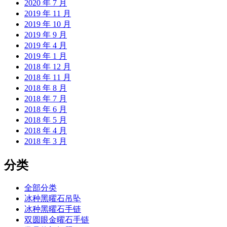
2020 年 7 月
2019 年 11 月
2019 年 10 月
2019 年 9 月
2019 年 4 月
2019 年 1 月
2018 年 12 月
2018 年 11 月
2018 年 8 月
2018 年 7 月
2018 年 6 月
2018 年 5 月
2018 年 4 月
2018 年 3 月
分类
全部分类
冰种黑曜石吊坠
冰种黑曜石手链
双圆眼金曜石手链