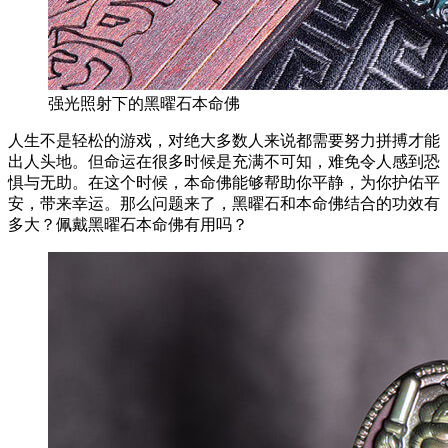
强光照射下的黑曜石本命佛
人生不是轻松的游戏，对绝大多数人来说都需要努力拼搏才能
出人头地。但命运在很多时候是充满不可知，难免令人感到恐
惧与无助。在这个时候，本命佛能够帮助你平静，为你护佑平
安，带来幸运。那么问题来了，黑曜石和本命佛结合的功效有
多大？佩戴黑曜石本命佛有用吗？