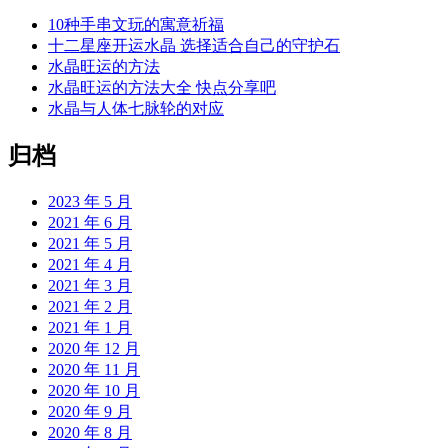
10种手串文玩的寓意祈福
十二星座开运水晶 选择适合自己的守护石
水晶旺运的方法
水晶旺运的方法大全 快点分享吧
水晶与人体七脉轮的对应
归档
2023 年 5 月
2021 年 6 月
2021 年 5 月
2021 年 4 月
2021 年 3 月
2021 年 2 月
2021 年 1 月
2020 年 12 月
2020 年 11 月
2020 年 10 月
2020 年 9 月
2020 年 8 月