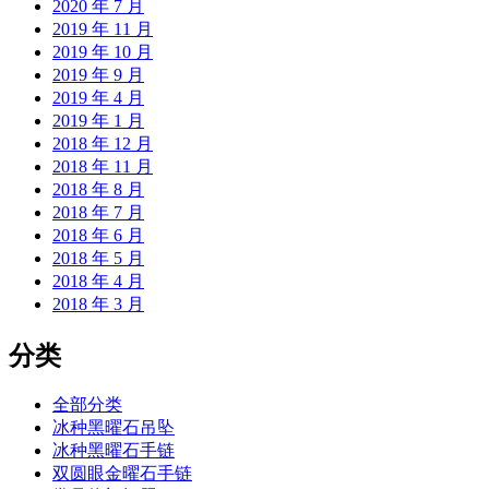
2020 年 7 月
2019 年 11 月
2019 年 10 月
2019 年 9 月
2019 年 4 月
2019 年 1 月
2018 年 12 月
2018 年 11 月
2018 年 8 月
2018 年 7 月
2018 年 6 月
2018 年 5 月
2018 年 4 月
2018 年 3 月
分类
全部分类
冰种黑曜石吊坠
冰种黑曜石手链
双圆眼金曜石手链