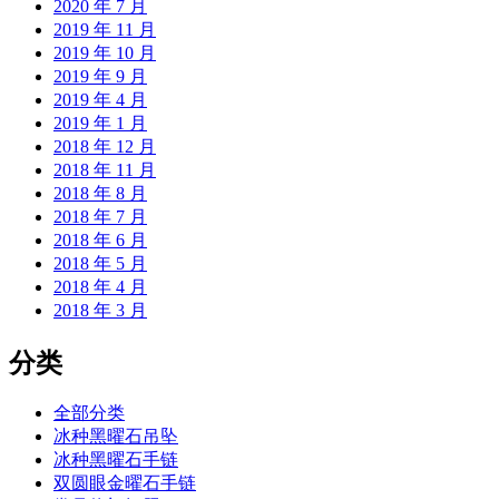
2020 年 7 月
2019 年 11 月
2019 年 10 月
2019 年 9 月
2019 年 4 月
2019 年 1 月
2018 年 12 月
2018 年 11 月
2018 年 8 月
2018 年 7 月
2018 年 6 月
2018 年 5 月
2018 年 4 月
2018 年 3 月
分类
全部分类
冰种黑曜石吊坠
冰种黑曜石手链
双圆眼金曜石手链