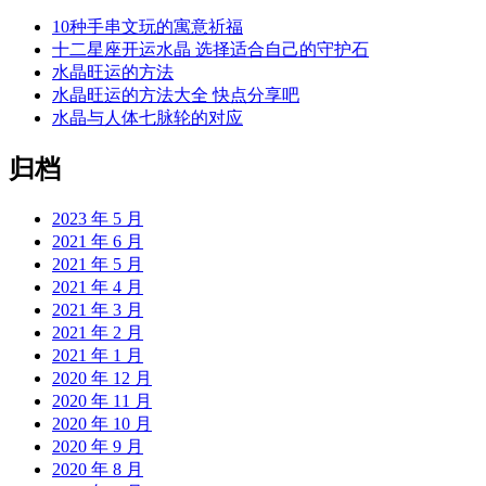
10种手串文玩的寓意祈福
十二星座开运水晶 选择适合自己的守护石
水晶旺运的方法
水晶旺运的方法大全 快点分享吧
水晶与人体七脉轮的对应
归档
2023 年 5 月
2021 年 6 月
2021 年 5 月
2021 年 4 月
2021 年 3 月
2021 年 2 月
2021 年 1 月
2020 年 12 月
2020 年 11 月
2020 年 10 月
2020 年 9 月
2020 年 8 月