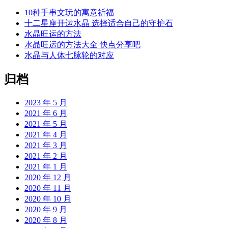
10种手串文玩的寓意祈福
十二星座开运水晶 选择适合自己的守护石
水晶旺运的方法
水晶旺运的方法大全 快点分享吧
水晶与人体七脉轮的对应
归档
2023 年 5 月
2021 年 6 月
2021 年 5 月
2021 年 4 月
2021 年 3 月
2021 年 2 月
2021 年 1 月
2020 年 12 月
2020 年 11 月
2020 年 10 月
2020 年 9 月
2020 年 8 月