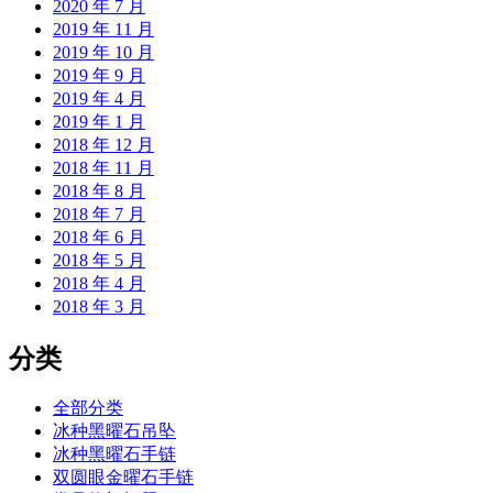
2020 年 7 月
2019 年 11 月
2019 年 10 月
2019 年 9 月
2019 年 4 月
2019 年 1 月
2018 年 12 月
2018 年 11 月
2018 年 8 月
2018 年 7 月
2018 年 6 月
2018 年 5 月
2018 年 4 月
2018 年 3 月
分类
全部分类
冰种黑曜石吊坠
冰种黑曜石手链
双圆眼金曜石手链