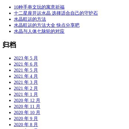
10种手串文玩的寓意祈福
十二星座开运水晶 选择适合自己的守护石
水晶旺运的方法
水晶旺运的方法大全 快点分享吧
水晶与人体七脉轮的对应
归档
2023 年 5 月
2021 年 6 月
2021 年 5 月
2021 年 4 月
2021 年 3 月
2021 年 2 月
2021 年 1 月
2020 年 12 月
2020 年 11 月
2020 年 10 月
2020 年 9 月
2020 年 8 月