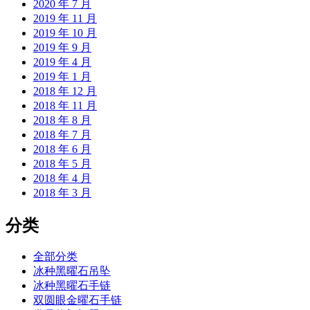
2020 年 7 月
2019 年 11 月
2019 年 10 月
2019 年 9 月
2019 年 4 月
2019 年 1 月
2018 年 12 月
2018 年 11 月
2018 年 8 月
2018 年 7 月
2018 年 6 月
2018 年 5 月
2018 年 4 月
2018 年 3 月
分类
全部分类
冰种黑曜石吊坠
冰种黑曜石手链
双圆眼金曜石手链