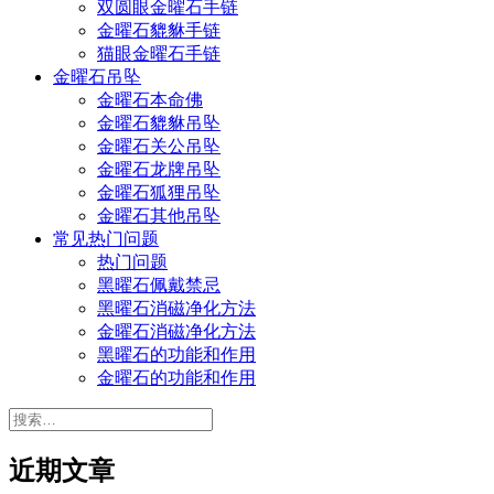
双圆眼金曜石手链
金曜石貔貅手链
猫眼金曜石手链
金曜石吊坠
金曜石本命佛
金曜石貔貅吊坠
金曜石关公吊坠
金曜石龙牌吊坠
金曜石狐狸吊坠
金曜石其他吊坠
常见热门问题
热门问题
黑曜石佩戴禁忌
黑曜石消磁净化方法
金曜石消磁净化方法
黑曜石的功能和作用
金曜石的功能和作用
搜
索：
近期文章