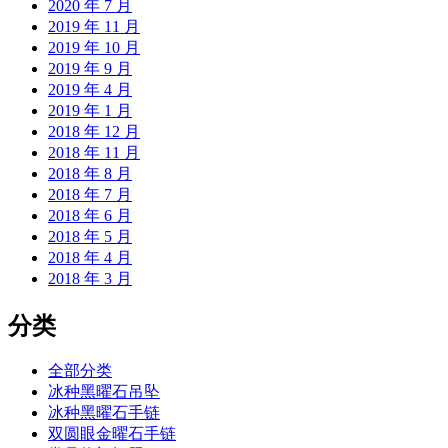
2020 年 7 月
2019 年 11 月
2019 年 10 月
2019 年 9 月
2019 年 4 月
2019 年 1 月
2018 年 12 月
2018 年 11 月
2018 年 8 月
2018 年 7 月
2018 年 6 月
2018 年 5 月
2018 年 4 月
2018 年 3 月
分类
全部分类
冰种黑曜石吊坠
冰种黑曜石手链
双圆眼金曜石手链