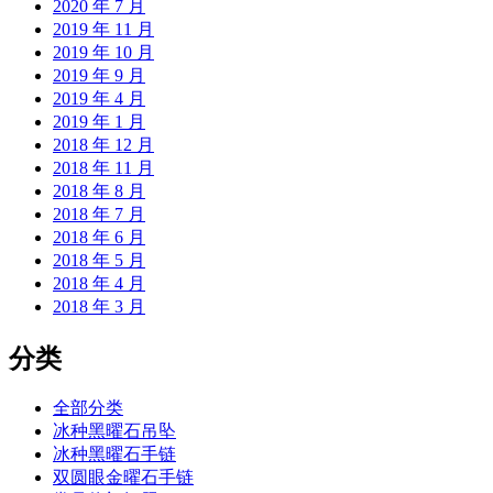
2020 年 7 月
2019 年 11 月
2019 年 10 月
2019 年 9 月
2019 年 4 月
2019 年 1 月
2018 年 12 月
2018 年 11 月
2018 年 8 月
2018 年 7 月
2018 年 6 月
2018 年 5 月
2018 年 4 月
2018 年 3 月
分类
全部分类
冰种黑曜石吊坠
冰种黑曜石手链
双圆眼金曜石手链