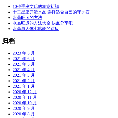
10种手串文玩的寓意祈福
十二星座开运水晶 选择适合自己的守护石
水晶旺运的方法
水晶旺运的方法大全 快点分享吧
水晶与人体七脉轮的对应
归档
2023 年 5 月
2021 年 6 月
2021 年 5 月
2021 年 4 月
2021 年 3 月
2021 年 2 月
2021 年 1 月
2020 年 12 月
2020 年 11 月
2020 年 10 月
2020 年 9 月
2020 年 8 月