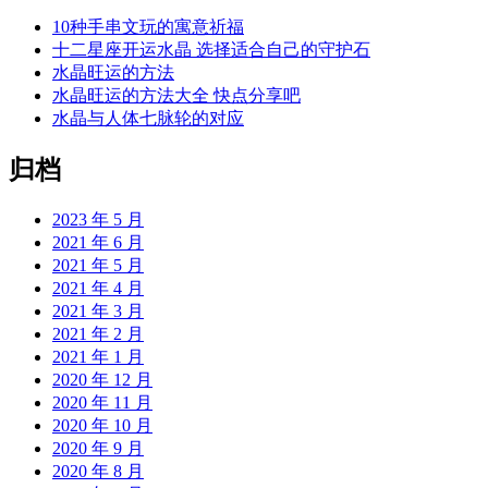
10种手串文玩的寓意祈福
十二星座开运水晶 选择适合自己的守护石
水晶旺运的方法
水晶旺运的方法大全 快点分享吧
水晶与人体七脉轮的对应
归档
2023 年 5 月
2021 年 6 月
2021 年 5 月
2021 年 4 月
2021 年 3 月
2021 年 2 月
2021 年 1 月
2020 年 12 月
2020 年 11 月
2020 年 10 月
2020 年 9 月
2020 年 8 月