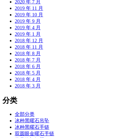
2020 年 7 月
2019 年 11 月
2019 年 10 月
2019 年 9 月
2019 年 4 月
2019 年 1 月
2018 年 12 月
2018 年 11 月
2018 年 8 月
2018 年 7 月
2018 年 6 月
2018 年 5 月
2018 年 4 月
2018 年 3 月
分类
全部分类
冰种黑曜石吊坠
冰种黑曜石手链
双圆眼金曜石手链