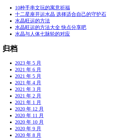
10种手串文玩的寓意祈福
十二星座开运水晶 选择适合自己的守护石
水晶旺运的方法
水晶旺运的方法大全 快点分享吧
水晶与人体七脉轮的对应
归档
2023 年 5 月
2021 年 6 月
2021 年 5 月
2021 年 4 月
2021 年 3 月
2021 年 2 月
2021 年 1 月
2020 年 12 月
2020 年 11 月
2020 年 10 月
2020 年 9 月
2020 年 8 月