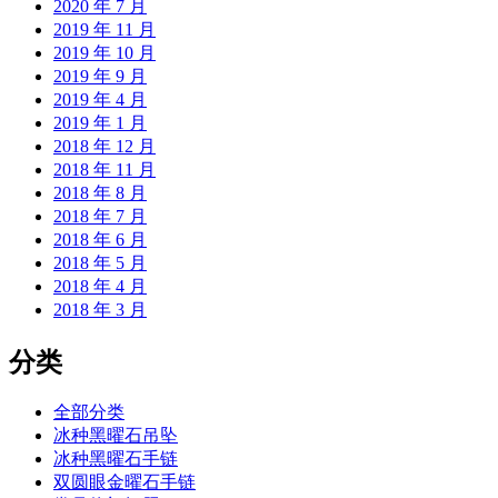
2020 年 7 月
2019 年 11 月
2019 年 10 月
2019 年 9 月
2019 年 4 月
2019 年 1 月
2018 年 12 月
2018 年 11 月
2018 年 8 月
2018 年 7 月
2018 年 6 月
2018 年 5 月
2018 年 4 月
2018 年 3 月
分类
全部分类
冰种黑曜石吊坠
冰种黑曜石手链
双圆眼金曜石手链