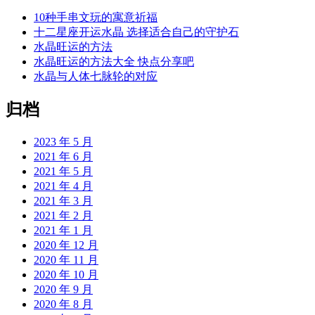
10种手串文玩的寓意祈福
十二星座开运水晶 选择适合自己的守护石
水晶旺运的方法
水晶旺运的方法大全 快点分享吧
水晶与人体七脉轮的对应
归档
2023 年 5 月
2021 年 6 月
2021 年 5 月
2021 年 4 月
2021 年 3 月
2021 年 2 月
2021 年 1 月
2020 年 12 月
2020 年 11 月
2020 年 10 月
2020 年 9 月
2020 年 8 月