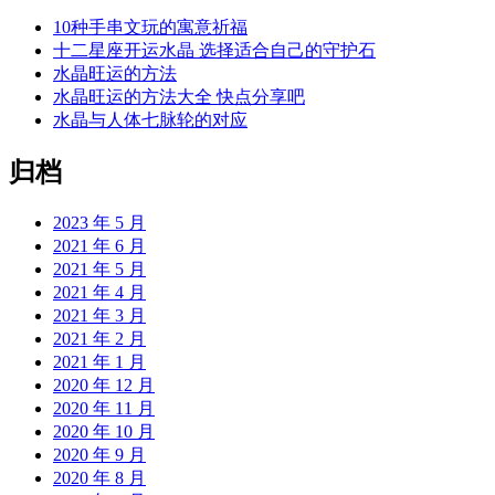
10种手串文玩的寓意祈福
十二星座开运水晶 选择适合自己的守护石
水晶旺运的方法
水晶旺运的方法大全 快点分享吧
水晶与人体七脉轮的对应
归档
2023 年 5 月
2021 年 6 月
2021 年 5 月
2021 年 4 月
2021 年 3 月
2021 年 2 月
2021 年 1 月
2020 年 12 月
2020 年 11 月
2020 年 10 月
2020 年 9 月
2020 年 8 月