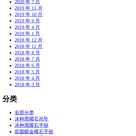
2020 年 7 月
2019 年 11 月
2019 年 10 月
2019 年 9 月
2019 年 4 月
2019 年 1 月
2018 年 12 月
2018 年 11 月
2018 年 8 月
2018 年 7 月
2018 年 6 月
2018 年 5 月
2018 年 4 月
2018 年 3 月
分类
全部分类
冰种黑曜石吊坠
冰种黑曜石手链
双圆眼金曜石手链