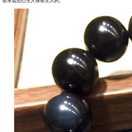
会永远忠心主人保佑主人的。