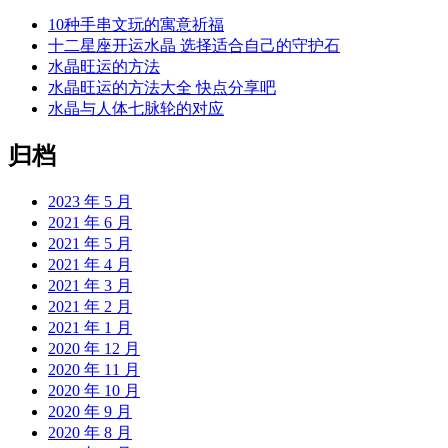
10种手串文玩的寓意祈福
十二星座开运水晶 选择适合自己的守护石
水晶旺运的方法
水晶旺运的方法大全 快点分享吧
水晶与人体七脉轮的对应
归档
2023 年 5 月
2021 年 6 月
2021 年 5 月
2021 年 4 月
2021 年 3 月
2021 年 2 月
2021 年 1 月
2020 年 12 月
2020 年 11 月
2020 年 10 月
2020 年 9 月
2020 年 8 月