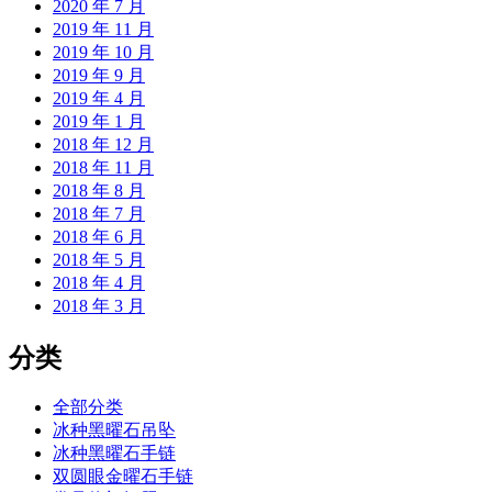
2020 年 7 月
2019 年 11 月
2019 年 10 月
2019 年 9 月
2019 年 4 月
2019 年 1 月
2018 年 12 月
2018 年 11 月
2018 年 8 月
2018 年 7 月
2018 年 6 月
2018 年 5 月
2018 年 4 月
2018 年 3 月
分类
全部分类
冰种黑曜石吊坠
冰种黑曜石手链
双圆眼金曜石手链