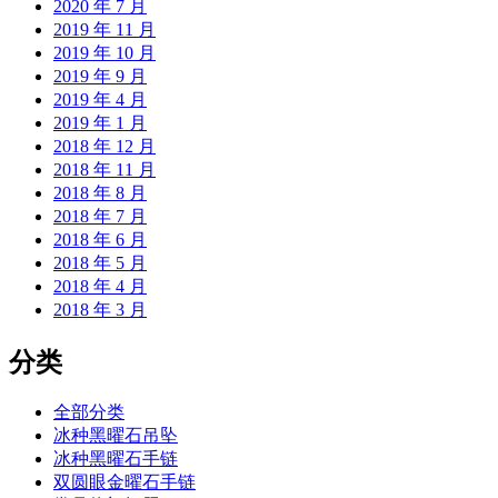
2020 年 7 月
2019 年 11 月
2019 年 10 月
2019 年 9 月
2019 年 4 月
2019 年 1 月
2018 年 12 月
2018 年 11 月
2018 年 8 月
2018 年 7 月
2018 年 6 月
2018 年 5 月
2018 年 4 月
2018 年 3 月
分类
全部分类
冰种黑曜石吊坠
冰种黑曜石手链
双圆眼金曜石手链