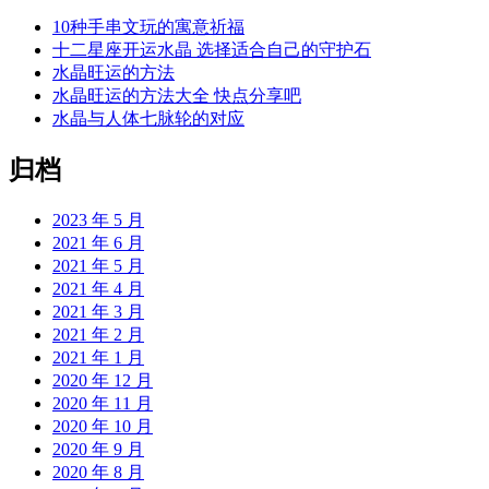
10种手串文玩的寓意祈福
十二星座开运水晶 选择适合自己的守护石
水晶旺运的方法
水晶旺运的方法大全 快点分享吧
水晶与人体七脉轮的对应
归档
2023 年 5 月
2021 年 6 月
2021 年 5 月
2021 年 4 月
2021 年 3 月
2021 年 2 月
2021 年 1 月
2020 年 12 月
2020 年 11 月
2020 年 10 月
2020 年 9 月
2020 年 8 月