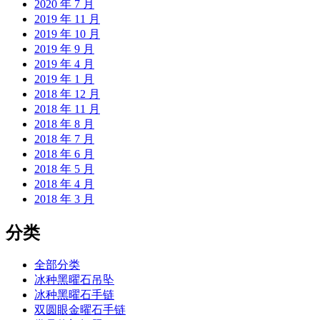
2020 年 7 月
2019 年 11 月
2019 年 10 月
2019 年 9 月
2019 年 4 月
2019 年 1 月
2018 年 12 月
2018 年 11 月
2018 年 8 月
2018 年 7 月
2018 年 6 月
2018 年 5 月
2018 年 4 月
2018 年 3 月
分类
全部分类
冰种黑曜石吊坠
冰种黑曜石手链
双圆眼金曜石手链