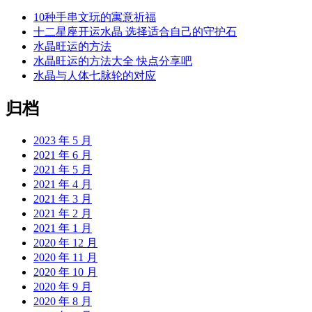
10种手串文玩的寓意祈福
十二星座开运水晶 选择适合自己的守护石
水晶旺运的方法
水晶旺运的方法大全 快点分享吧
水晶与人体七脉轮的对应
归档
2023 年 5 月
2021 年 6 月
2021 年 5 月
2021 年 4 月
2021 年 3 月
2021 年 2 月
2021 年 1 月
2020 年 12 月
2020 年 11 月
2020 年 10 月
2020 年 9 月
2020 年 8 月